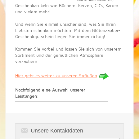
Geschenkartikeln wie Büchern, Kerzen, CD's, Karten
und vielem mehr!
Und wenn Sie einmal unsicher sind, was Sie Ihren
Liebsten schenken möchten: Mit dem Blütenzauber-
Geschenkgutschein liegen Sie immer richtig!
Kommen Sie vorbei und lassen Sie sich von unserem
Sortiment und der gemütlichen Atmosphäre
verzaubern.
Hier geht es weiter zu unseren Sträußen
Nachfolgend eine Auswahl unserer
Leistungen:
Unsere Kontaktdaten