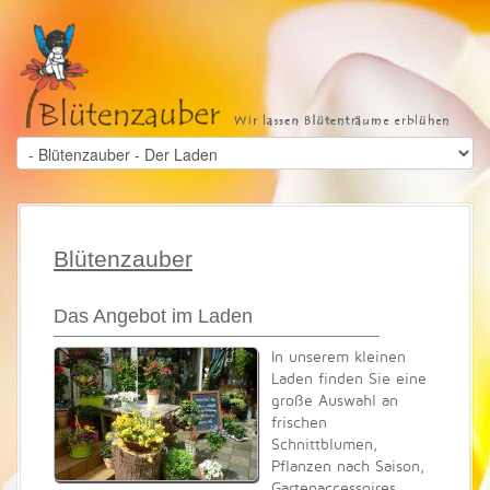
Blütenzauber
Das Angebot im Laden
In unserem kleinen
Laden finden Sie eine
große Auswahl an
frischen
Schnittblumen,
Pflanzen nach Saison,
Gartenaccessoires,