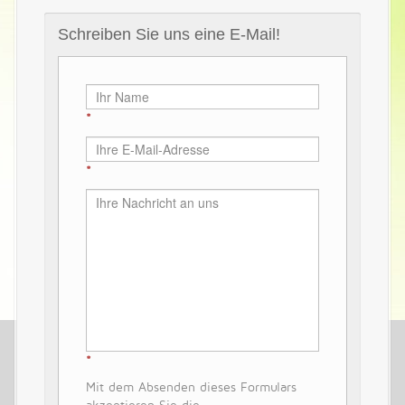
Schreiben Sie uns eine E-Mail!
Mit dem Absenden dieses Formulars